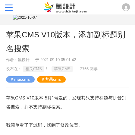
苹果CMS V10版本，添加副标题别
名搜索
作者：氢设计
于 2021-09-10 05:01:42
发布在：
相关CMS
/
苹果CMS
2756 阅读
maccms
苹果cms
苹果CMS V10版本 5月1号发的，发现其只支持标题与拼音别
名搜索，并不支持副标搜索。
我简单看了下源码，找到了修改位置。