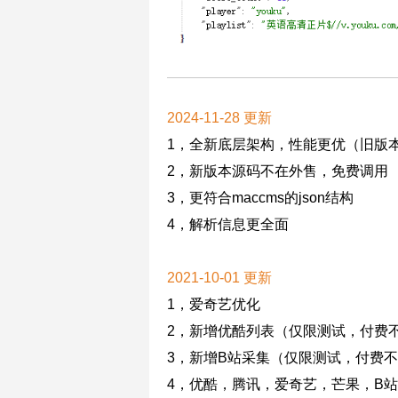
2024-11-28 更新
1，全新底层架构，性能更优（旧版
2，新版本源码不在外售，免费调用
3，更符合maccms的json结构
4，解析信息更全面
2021-10-01 更新
1，爱奇艺优化
2，新增优酷列表（仅限测试，付费
3，新增B站采集（仅限测试，付费
4，优酷，腾讯，爱奇艺，芒果，B站 新增参数 jt