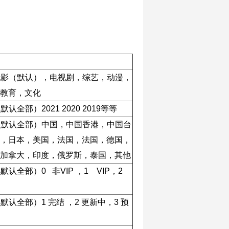
】电影（默认），电视剧，综艺，动漫，
教育，文化
（默认全部）2021 2020 2019等等
】（默认全部）中国，中国香港，中国台
，日本，美国，法国，法国，德国，
加拿大，印度，俄罗斯，泰国，其他
（默认全部）0 非VIP ，1 VIP，2
（默认全部）1 完结 ，2 更新中，3 预